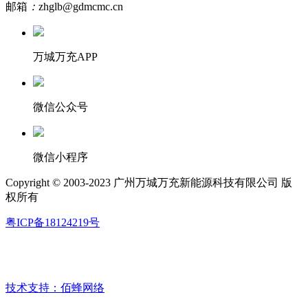
邮箱
：
zhglb@gdmcmc.cn
万城万充APP
微信公众号
微信小程序
Copyright © 2003-2023 广州万城万充新能源科技有限公司 版
权所有
粤ICP备18124219号
技术支持：佰蜂网络