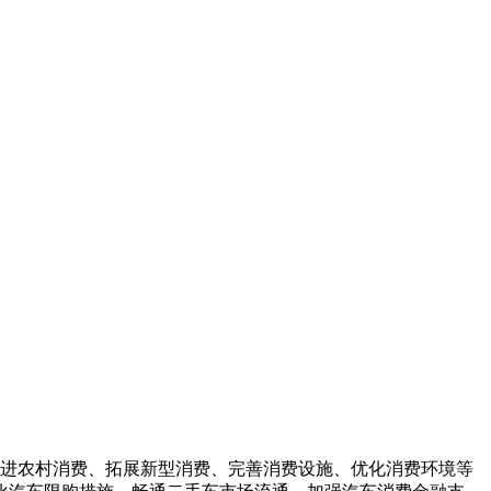
、促进农村消费、拓展新型消费、完善消费设施、优化消费环境等