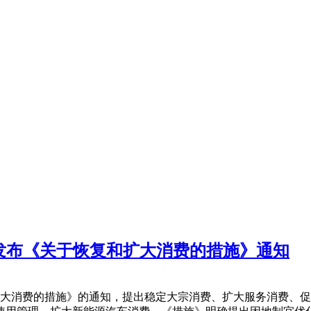
委发布《关于恢复和扩大消费的措施》通知
复和扩大消费的措施》的通知，提出稳定大宗消费、扩大服务消费