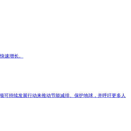
续快速增长。
多项可持续发展行动来推动节能减排、保护地球，并呼吁更多人