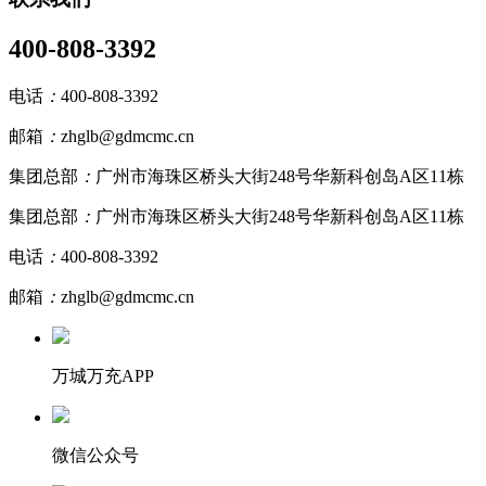
400-808-3392
电话
：
400-808-3392
邮箱
：
zhglb@gdmcmc.cn
集团总部
：
广州市海珠区桥头大街248号华新科创岛A区11栋
集团总部
：
广州市海珠区桥头大街248号华新科创岛A区11栋
电话
：
400-808-3392
邮箱
：
zhglb@gdmcmc.cn
万城万充APP
微信公众号