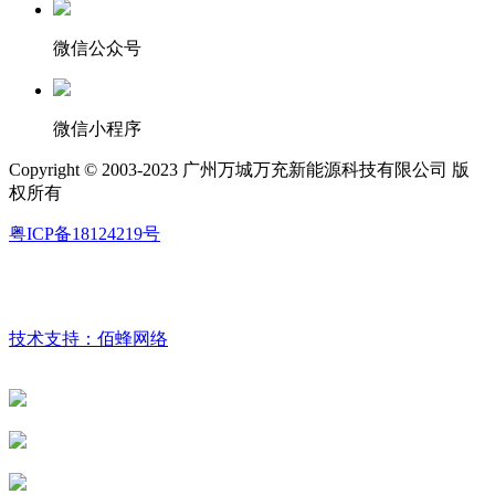
微信公众号
微信小程序
Copyright © 2003-2023 广州万城万充新能源科技有限公司 版
权所有
粤ICP备18124219号
技术支持：佰蜂网络