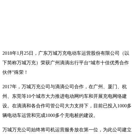
2018年1月25日，广东万城万充电动车运营股份有限公司（以
下简称万城万充）荣获广州滴滴出行平台“城市十佳优秀合作
伙伴”殊荣！
2017年，万城万充公司与滴滴公司合作，在广州、厦门、杭
州、东莞等10个城市大力推进电动网约车和开展充电网络建
设。在滴滴和各合作司管公司大力支持下，目前已投入1000多
辆电动车运营和完成1000多个充电桩的建设。
万城万充公司始终将司机运营服务放在第一位，为此公司建立