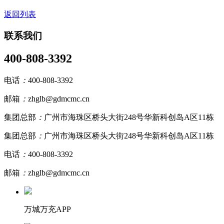
返回列表
联系我们
400-808-3392
电话
：
400-808-3392
邮箱
：
zhglb@gdmcmc.cn
集团总部
：
广州市海珠区桥头大街248号华新科创岛A区11栋
集团总部
：
广州市海珠区桥头大街248号华新科创岛A区11栋
电话
：
400-808-3392
邮箱
：
zhglb@gdmcmc.cn
万城万充APP