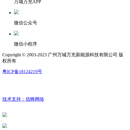
万城万充APP
微信公众号
微信小程序
Copyright © 2003-2023 广州万城万充新能源科技有限公司 版
权所有
粤ICP备18124219号
技术支持：佰蜂网络