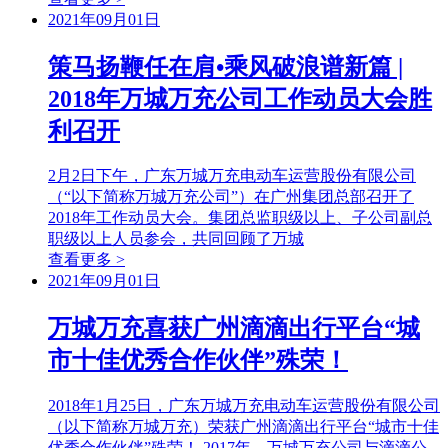
2021年09月01日
策马扬鞭任在肩•乘风破浪谱新篇 |
2018年万城万充公司工作动员大会胜
利召开
2月2日下午，广东万城万充电动车运营股份有限公司
（“以下简称万城万充公司”）在广州集团总部召开了
2018年工作动员大会。集团总监职级以上、子公司副总
职级以上人员参会，共同回顾了万城
查看更多 >
2021年09月01日
万城万充喜获广州滴滴出行平台“城
市十佳优秀合作伙伴”殊荣！
2018年1月25日，广东万城万充电动车运营股份有限公司
（以下简称万城万充）荣获广州滴滴出行平台“城市十佳
优秀合作伙伴”殊荣！ 2017年，万城万充公司与滴滴公